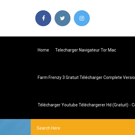
Home
Telecharger Navigateur Tor Mac
Farm Frenzy 3 Gratuit Télécharger Complete Versio
Télécharger Youtube Téléchargerer Hd (gratuit) 