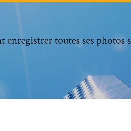
enregistrer toutes ses photos s