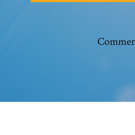
Comment 