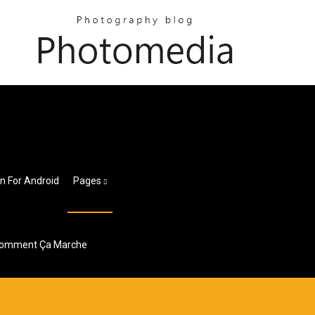
n For Android
Pages
- Comment Ça Marche