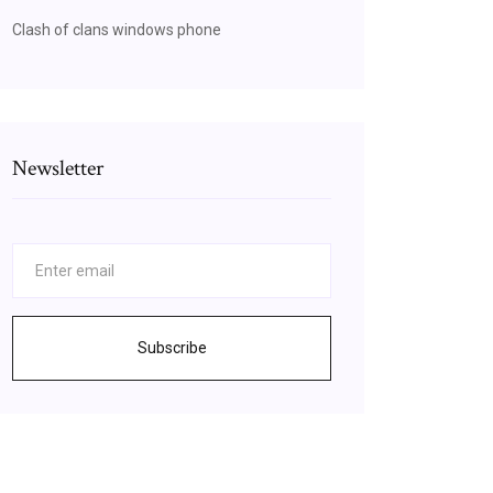
Clash of clans windows phone
Newsletter
Subscribe